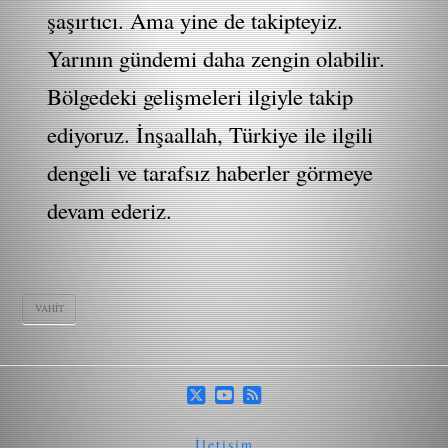
şaşırtıcı. Ama yine de takipteyiz.
Yarının gündemi daha zengin olabilir.
Bölgedeki gelişmeleri ilgiyle takip
ediyoruz. İnşaallah, Türkiye ile ilgili
dengeli ve tarafsız haberler görmeye
devam ederiz.
VAHIT
İletişim