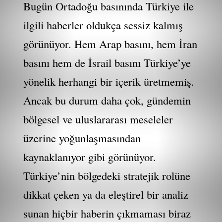
Bugün Ortadoğu basınında Türkiye ile
ilgili haberler oldukça sessiz kalmış
görünüyor. Hem Arap basını, hem İran
basını hem de İsrail basını Türkiye’ye
yönelik herhangi bir içerik üretmemiş.
Ancak bu durum daha çok, gündemin
bölgesel ve uluslararası meseleler
üzerine yoğunlaşmasından
kaynaklanıyor gibi görünüyor.
Türkiye’nin bölgedeki stratejik rolüne
dikkat çeken ya da eleştirel bir analiz
sunan hiçbir haberin çıkmaması biraz