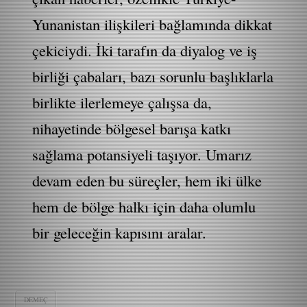
Yunanistan ilişkileri bağlamında dikkat
çekiciydi. İki tarafın da diyalog ve iş
birliği çabaları, bazı sorunlu başlıklarla
birlikte ilerlemeye çalışsa da,
nihayetinde bölgesel barışa katkı
sağlama potansiyeli taşıyor. Umarız
devam eden bu süreçler, hem iki ülke
hem de bölge halkı için daha olumlu
bir geleceğin kapısını aralar.
DEMEÇ