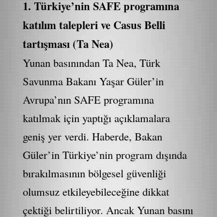
1. Türkiye’nin SAFE programına
katılım talepleri ve Casus Belli
tartışması (Ta Nea)
Yunan basınından Ta Nea, Türk
Savunma Bakanı Yaşar Güler’in
Avrupa’nın SAFE programına
katılmak için yaptığı açıklamalara
geniş yer verdi. Haberde, Bakan
Güler’in Türkiye’nin program dışında
bırakılmasının bölgesel güvenliği
olumsuz etkileyebileceğine dikkat
çektiği belirtiliyor. Ancak Yunan basını