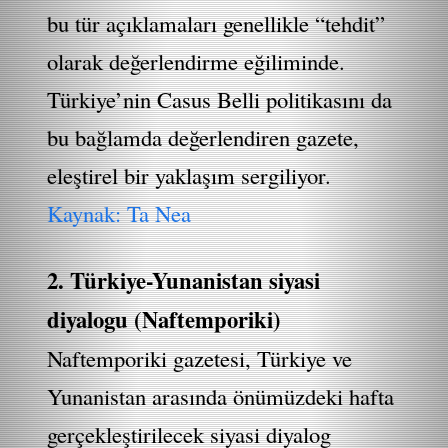
bu tür açıklamaları genellikle “tehdit”
olarak değerlendirme eğiliminde.
Türkiye’nin Casus Belli politikasını da
bu bağlamda değerlendiren gazete,
eleştirel bir yaklaşım sergiliyor.
Kaynak: Ta Nea
2. Türkiye-Yunanistan siyasi
diyalogu (Naftemporiki)
Naftemporiki gazetesi, Türkiye ve
Yunanistan arasında önümüzdeki hafta
gerçekleştirilecek siyasi diyalog