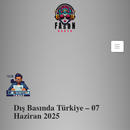
Navi
Dış Basında Türkiye – 07
Haziran 2025