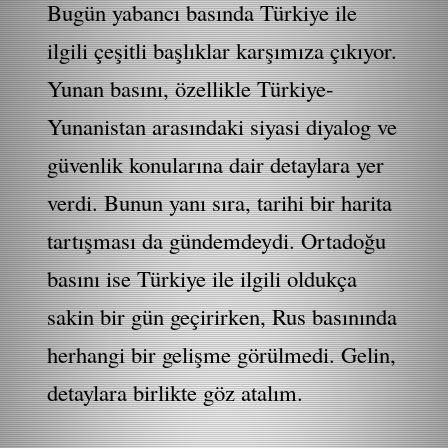
Bugün yabancı basında Türkiye ile
ilgili çeşitli başlıklar karşımıza çıkıyor.
Yunan basını, özellikle Türkiye-
Yunanistan arasındaki siyasi diyalog ve
güvenlik konularına dair detaylara yer
verdi. Bunun yanı sıra, tarihi bir harita
tartışması da gündemdeydi. Ortadoğu
basını ise Türkiye ile ilgili oldukça
sakin bir gün geçirirken, Rus basınında
herhangi bir gelişme görülmedi. Gelin,
detaylara birlikte göz atalım.