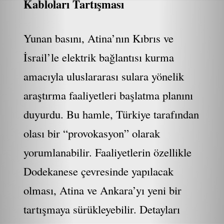
Kabloları Tartışması
Yunan basını, Atina’nın Kıbrıs ve
İsrail’le elektrik bağlantısı kurma
amacıyla uluslararası sulara yönelik
araştırma faaliyetleri başlatma planını
duyurdu. Bu hamle, Türkiye tarafından
olası bir “provokasyon” olarak
yorumlanabilir. Faaliyetlerin özellikle
Dodekanese çevresinde yapılacak
olması, Atina ve Ankara’yı yeni bir
tartışmaya sürükleyebilir. Detayları