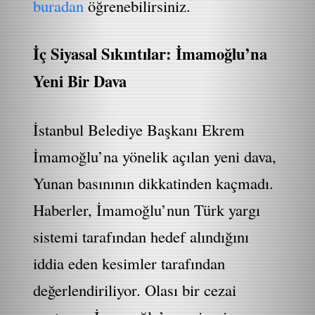
buradan
öğrenebilirsiniz.
İç Siyasal Sıkıntılar: İmamoğlu’na
Yeni Bir Dava
İstanbul Belediye Başkanı Ekrem
İmamoğlu’na yönelik açılan yeni dava,
Yunan basınının dikkatinden kaçmadı.
Haberler, İmamoğlu’nun Türk yargı
sistemi tarafından hedef alındığını
iddia eden kesimler tarafından
değerlendiriliyor. Olası bir cezai