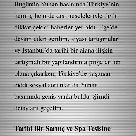
Bugünün Yunan basınında Türkiye’nin
hem iç hem de dış meseleleriyle ilgili
dikkat çekici haberler yer aldı. Ege’de
devam eden gerilim, siyasi tartışmalar
ve İstanbul’da tarihi bir alana ilişkin
tartışmalı bir yapılandırma projeleri ön
plana çıkarken, Türkiye’de yaşanan
ciddi sosyal sorunlar da Yunan
basınında geniş yankı buldu. Şimdi
detaylara geçelim.
Tarihi Bir Sarnıç ve Spa Tesisine