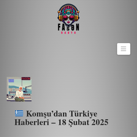
Navi
Komşu’dan Türkiye
Haberleri – 18 Şubat 2025