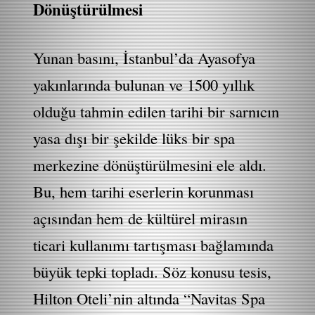
Dönüştürülmesi
Yunan basını, İstanbul’da Ayasofya
yakınlarında bulunan ve 1500 yıllık
olduğu tahmin edilen tarihi bir sarnıcın
yasa dışı bir şekilde lüks bir spa
merkezine dönüştürülmesini ele aldı.
Bu, hem tarihi eserlerin korunması
açısından hem de kültürel mirasın
ticari kullanımı tartışması bağlamında
büyük tepki topladı. Söz konusu tesis,
Hilton Oteli’nin altında “Navitas Spa