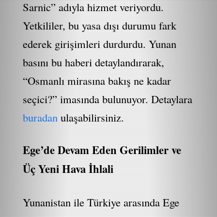
Sarnic” adıyla hizmet veriyordu.
Yetkililer, bu yasa dışı durumu fark
ederek girişimleri durdurdu. Yunan
basını bu haberi detaylandırarak,
“Osmanlı mirasına bakış ne kadar
seçici?” imasında bulunuyor. Detaylara
buradan
ulaşabilirsiniz.
Ege’de Devam Eden Gerilimler ve
Üç Yeni Hava İhlali
Yunanistan ile Türkiye arasında Ege