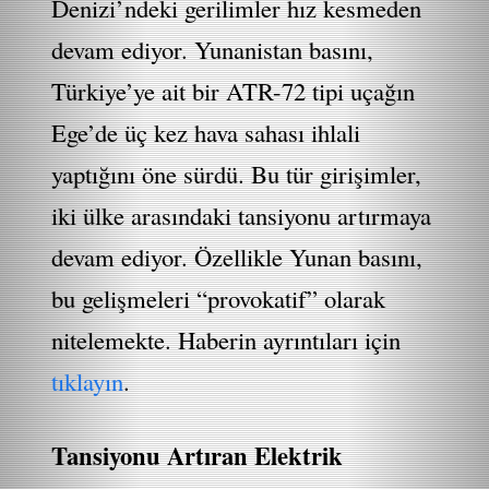
Denizi’ndeki gerilimler hız kesmeden
devam ediyor. Yunanistan basını,
Türkiye’ye ait bir ATR-72 tipi uçağın
Ege’de üç kez hava sahası ihlali
yaptığını öne sürdü. Bu tür girişimler,
iki ülke arasındaki tansiyonu artırmaya
devam ediyor. Özellikle Yunan basını,
bu gelişmeleri “provokatif” olarak
nitelemekte. Haberin ayrıntıları için
tıklayın
.
Tansiyonu Artıran Elektrik