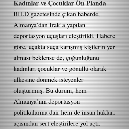
Kadınlar ve Çocuklar Ön Planda
BILD gazetesinde çıkan haberde,
Almanya’dan Irak’a yapılan
deportasyon uçuşları eleştirildi. Habere
göre, uçakta suça karışmış kişilerin yer
alması beklense de, çoğunluğunu
kadınlar, çocuklar ve gönüllü olarak
ülkesine dönmek isteyenler
oluşturmuş. Bu durum, hem
Almanya’nın deportasyon
politikalarına dair hem de insan hakları
açısından sert eleştirilere yol açtı.