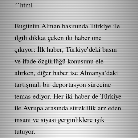
“`html
Bugünün Alman basınında Türkiye ile
ilgili dikkat çeken iki haber öne
çıkıyor: İlk haber, Türkiye’deki basın
ve ifade özgürlüğü konusunu ele
alırken, diğer haber ise Almanya’daki
tartışmalı bir deportasyon sürecine
temas ediyor. Her iki haber de Türkiye
ile Avrupa arasında süreklilik arz eden
insani ve siyasi gerginliklere ışık
tutuyor.