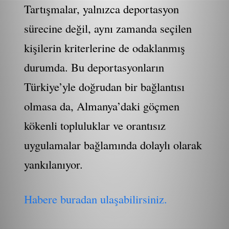
Tartışmalar, yalnızca deportasyon
sürecine değil, aynı zamanda seçilen
kişilerin kriterlerine de odaklanmış
durumda. Bu deportasyonların
Türkiye’yle doğrudan bir bağlantısı
olmasa da, Almanya’daki göçmen
kökenli topluluklar ve orantısız
uygulamalar bağlamında dolaylı olarak
yankılanıyor.
Habere buradan ulaşabilirsiniz.