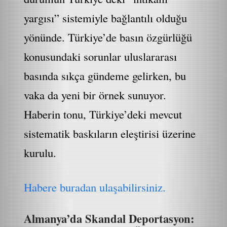
yargısı” sistemiyle bağlantılı olduğu
yönünde. Türkiye’de basın özgürlüğü
konusundaki sorunlar uluslararası
basında sıkça gündeme gelirken, bu
vaka da yeni bir örnek sunuyor.
Haberin tonu, Türkiye’deki mevcut
sistematik baskıların eleştirisi üzerine
kurulu.
Habere buradan ulaşabilirsiniz.
Almanya’da Skandal Deportasyon: