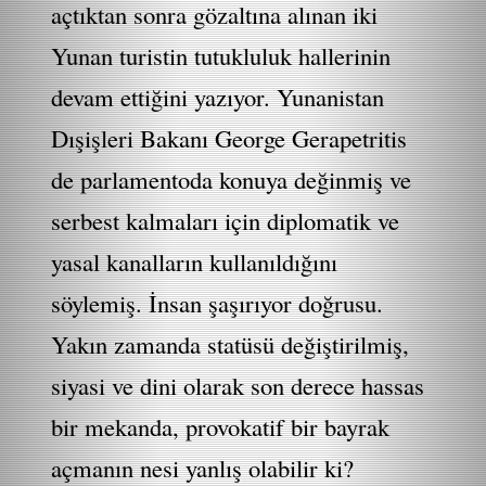
açtıktan sonra gözaltına alınan iki
Yunan turistin tutukluluk hallerinin
devam ettiğini yazıyor. Yunanistan
Dışişleri Bakanı George Gerapetritis
de parlamentoda konuya değinmiş ve
serbest kalmaları için diplomatik ve
yasal kanalların kullanıldığını
söylemiş. İnsan şaşırıyor doğrusu.
Yakın zamanda statüsü değiştirilmiş,
siyasi ve dini olarak son derece hassas
bir mekanda, provokatif bir bayrak
açmanın nesi yanlış olabilir ki?