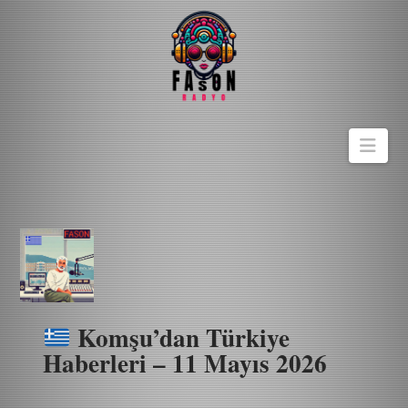
Navi
Komşu’dan Türkiye
Haberleri – 11 Mayıs 2026