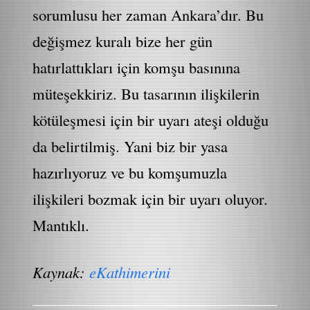
sorumlusu her zaman Ankara’dır. Bu
değişmez kuralı bize her gün
hatırlattıkları için komşu basınına
müteşekkiriz. Bu tasarının ilişkilerin
kötüleşmesi için bir uyarı ateşi olduğu
da belirtilmiş. Yani biz bir yasa
hazırlıyoruz ve bu komşumuzla
ilişkileri bozmak için bir uyarı oluyor.
Mantıklı.
Kaynak:
eKathimerini