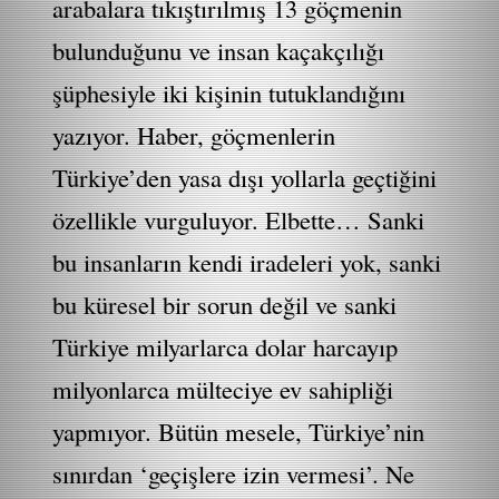
arabalara tıkıştırılmış 13 göçmenin
bulunduğunu ve insan kaçakçılığı
şüphesiyle iki kişinin tutuklandığını
yazıyor. Haber, göçmenlerin
Türkiye’den yasa dışı yollarla geçtiğini
özellikle vurguluyor. Elbette… Sanki
bu insanların kendi iradeleri yok, sanki
bu küresel bir sorun değil ve sanki
Türkiye milyarlarca dolar harcayıp
milyonlarca mülteciye ev sahipliği
yapmıyor. Bütün mesele, Türkiye’nin
sınırdan ‘geçişlere izin vermesi’. Ne