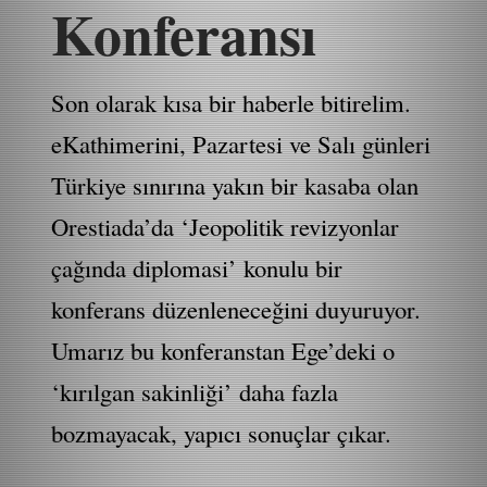
Konferansı
Son olarak kısa bir haberle bitirelim.
eKathimerini, Pazartesi ve Salı günleri
Türkiye sınırına yakın bir kasaba olan
Orestiada’da ‘Jeopolitik revizyonlar
çağında diplomasi’ konulu bir
konferans düzenleneceğini duyuruyor.
Umarız bu konferanstan Ege’deki o
‘kırılgan sakinliği’ daha fazla
bozmayacak, yapıcı sonuçlar çıkar.