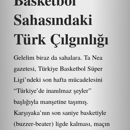
Sahasındaki
Türk Çılgınlığı
Gelelim biraz da sahalara. Ta Nea
gazetesi, Türkiye Basketbol Süper
Ligi’ndeki son hafta mücadelesini
“Türkiye’de inanılmaz şeyler”
başlığıyla manşetine taşımış.
Karşıyaka’nın son saniye basketiyle
(buzzer-beater) ligde kalması, maçın