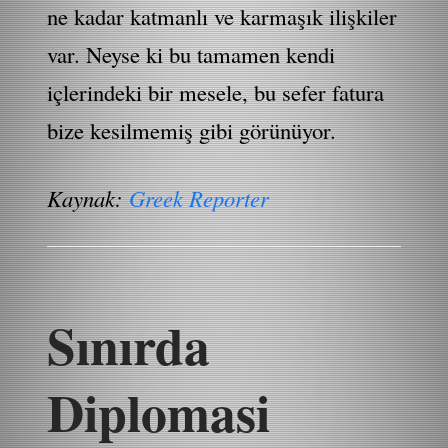
ne kadar katmanlı ve karmaşık ilişkiler
var. Neyse ki bu tamamen kendi
içlerindeki bir mesele, bu sefer fatura
bize kesilmemiş gibi görünüyor.
Kaynak:
Greek Reporter
Sınırda
Diplomasi