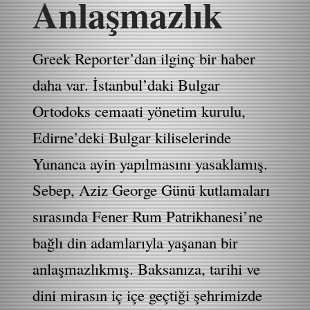
Anlaşmazlık
Greek Reporter’dan ilginç bir haber
daha var. İstanbul’daki Bulgar
Ortodoks cemaati yönetim kurulu,
Edirne’deki Bulgar kiliselerinde
Yunanca ayin yapılmasını yasaklamış.
Sebep, Aziz George Günü kutlamaları
sırasında Fener Rum Patrikhanesi’ne
bağlı din adamlarıyla yaşanan bir
anlaşmazlıkmış. Baksanıza, tarihi ve
dini mirasın iç içe geçtiği şehrimizde