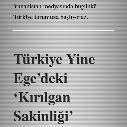
Yunanistan medyasında bugünkü
Türkiye turumuza başlıyoruz.
Türkiye Yine
Ege’deki
‘Kırılgan
Sakinliği’