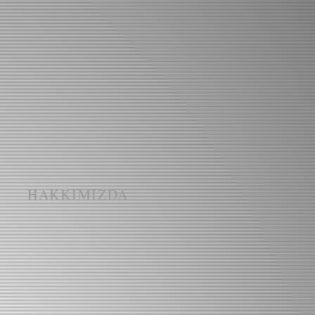
I
HAKKIMIZDA