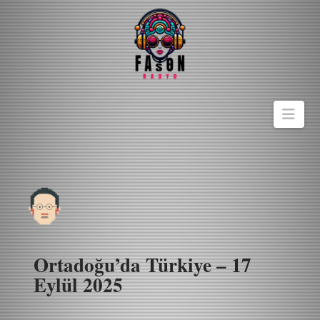
Navi
Ortadoğu’da Türkiye – 17
Eylül 2025