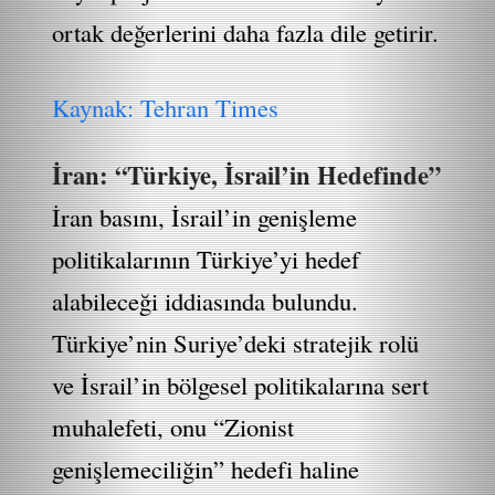
ortak değerlerini daha fazla dile getirir.
Kaynak: Tehran Times
İran: “Türkiye, İsrail’in Hedefinde”
İran basını, İsrail’in genişleme
politikalarının Türkiye’yi hedef
alabileceği iddiasında bulundu.
Türkiye’nin Suriye’deki stratejik rolü
ve İsrail’in bölgesel politikalarına sert
muhalefeti, onu “Zionist
genişlemeciliğin” hedefi haline