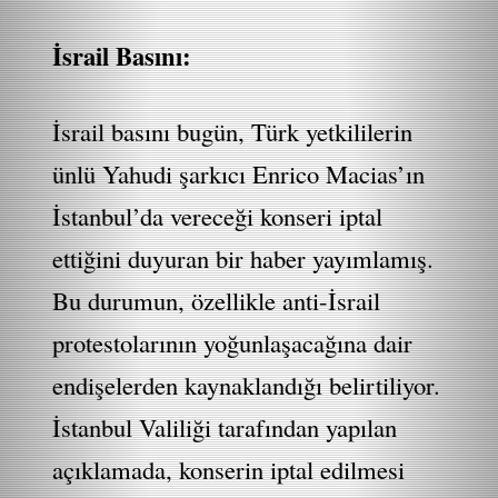
İsrail Basını:
İsrail basını bugün, Türk yetkililerin
ünlü Yahudi şarkıcı Enrico Macias’ın
İstanbul’da vereceği konseri iptal
ettiğini duyuran bir haber yayımlamış.
Bu durumun, özellikle anti-İsrail
protestolarının yoğunlaşacağına dair
endişelerden kaynaklandığı belirtiliyor.
İstanbul Valiliği tarafından yapılan
açıklamada, konserin iptal edilmesi