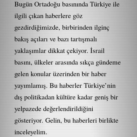
Bugün Ortadoğu basınında Türkiye ile
ilgili çıkan haberlere göz
gezdirdiğimizde, birbirinden ilginç
bakış açıları ve bazı tartışmalı
yaklaşımlar dikkat çekiyor. İsrail
basını, ülkeler arasında sıkça gündeme
gelen konular üzerinden bir haber
yayımlamış. Bu haberler Türkiye’nin
dış politikadan kültüre kadar geniş bir
yelpazede değerlendirildiğini
gösteriyor. Gelin, bu haberleri birlikte
inceleyelim.