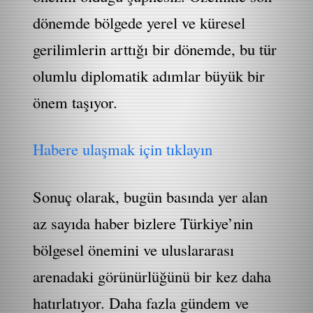
dönemde bölgede yerel ve küresel
gerilimlerin arttığı bir dönemde, bu tür
olumlu diplomatik adımlar büyük bir
önem taşıyor.
Habere ulaşmak için tıklayın
Sonuç olarak, bugün basında yer alan
az sayıda haber bizlere Türkiye’nin
bölgesel önemini ve uluslararası
arenadaki görünürlüğünü bir kez daha
hatırlatıyor. Daha fazla gündem ve