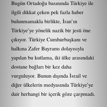
Bugün Ortadoğu basınında Türkiye ile
ilgili dikkat çeken pek fazla haber
bulunmamakla birlikte, İran’ın
Türkiye’ye yönelik nazik bir jesti öne
çıkıyor. Türkiye Cumhurbaşkanı ve
halkına Zafer Bayramı dolayısıyla
yapılan bu kutlama, iki ülke arasındaki
dostane bağları bir kez daha
vurguluyor. Bunun dışında İsrail ve
diğer ülkelerin medyasında Türkiye’ye
dair herhangi bir içerik göze çarpmadı.