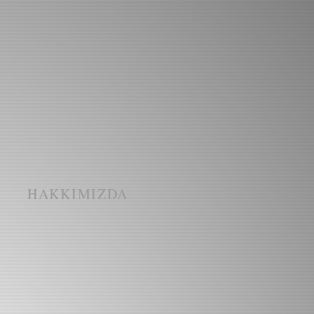
I
HAKKIMIZDA