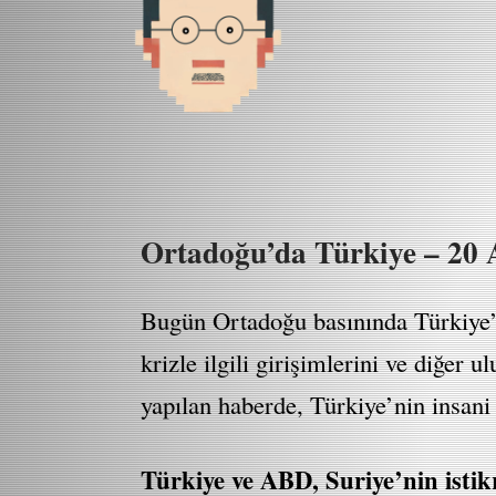
Ortadoğu’da Türkiye – 20 
Bugün Ortadoğu basınında Türkiye’ye
krizle ilgili girişimlerini ve diğer
yapılan haberde, Türkiye’nin insani 
Türkiye ve ABD, Suriye’nin istik