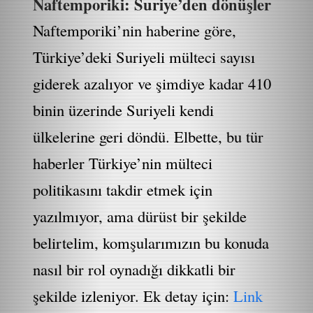
Naftemporiki: Suriye’den dönüşler
Naftemporiki’nin haberine göre,
Türkiye’deki Suriyeli mülteci sayısı
giderek azalıyor ve şimdiye kadar 410
binin üzerinde Suriyeli kendi
ülkelerine geri döndü. Elbette, bu tür
haberler Türkiye’nin mülteci
politikasını takdir etmek için
yazılmıyor, ama dürüst bir şekilde
belirtelim, komşularımızın bu konuda
nasıl bir rol oynadığı dikkatli bir
şekilde izleniyor. Ek detay için:
Link