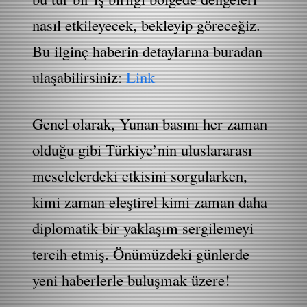
nasıl etkileyecek, bekleyip göreceğiz.
Bu ilginç haberin detaylarına buradan
ulaşabilirsiniz:
Link
Genel olarak, Yunan basını her zaman
olduğu gibi Türkiye’nin uluslararası
meselelerdeki etkisini sorgularken,
kimi zaman eleştirel kimi zaman daha
diplomatik bir yaklaşım sergilemeyi
tercih etmiş. Önümüzdeki günlerde
yeni haberlerle buluşmak üzere!