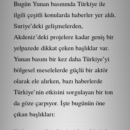
Bugün Yunan basınında Türkiye ile
ilgili çeşitli konularda haberler yer aldı.
Suriye’deki gelişmelerden,
Akdeniz’deki projelere kadar geniş bir
yelpazede dikkat çeken başlıklar var.
Yunan basını bir kez daha Türkiye’yi
bölgesel meselelerde güçlü bir aktör
olarak ele alırken, bazı haberlerde
Türkiye’nin etkisini sorgulayan bir ton
da göze çarpıyor. İşte bugünün öne
çıkan başlıkları: