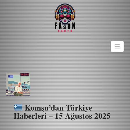
Navi
Komşu’dan Türkiye
Haberleri – 15 Ağustos 2025