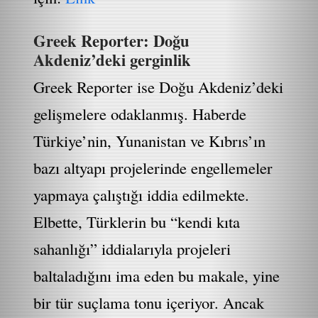
Greek Reporter: Doğu
Akdeniz’deki gerginlik
Greek Reporter ise Doğu Akdeniz’deki
gelişmelere odaklanmış. Haberde
Türkiye’nin, Yunanistan ve Kıbrıs’ın
bazı altyapı projelerinde engellemeler
yapmaya çalıştığı iddia edilmekte.
Elbette, Türklerin bu “kendi kıta
sahanlığı” iddialarıyla projeleri
baltaladığını ima eden bu makale, yine
bir tür suçlama tonu içeriyor. Ancak