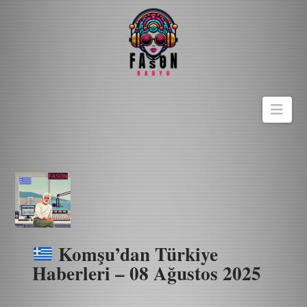
Navi
Komşu’dan Türkiye
Haberleri – 08 Ağustos 2025