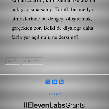
bakış açısına sahip. Taraflı bir medya
atmosferinde bu dengeyi oluşturmak,
gerçekten zor. Belki de diyaloga daha
fazla yer açılmalı, ne dersiniz?
STELYO
YUNANISTAN
İletişim