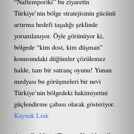
“Naftemporiki” bu ziyaretin
Türkiye’nin bölge stratejisinin gücünü
artırma hedefi taşıdığı şeklinde
yorumlanıyor. Öyle görünüyor ki,
bölgede “kim dost, kim düşman”
konusundaki düğümler çözülemez
halde, tam bir satranç oyunu! Yunan
medyası bu görüşmeleri bir nevi
Türkiye’nin bölgedeki hakimiyetini
güçlendirme çabası olarak gösteriyor.
Kaynak Link