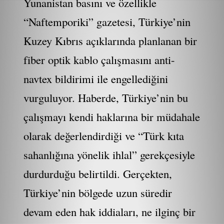
Yunanistan basını ve özellikle
“Naftemporiki” gazetesi, Türkiye’nin
Kuzey Kıbrıs açıklarında planlanan bir
fiber optik kablo çalışmasını anti-
navtex bildirimi ile engellediğini
vurguluyor. Haberde, Türkiye’nin bu
çalışmayı kendi haklarına bir müdahale
olarak değerlendirdiği ve “Türk kıta
sahanlığına yönelik ihlal” gerekçesiyle
durdurduğu belirtildi. Gerçekten,
Türkiye’nin bölgede uzun süredir
devam eden hak iddiaları, ne ilginç bir