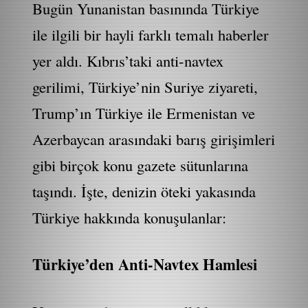
Bugün Yunanistan basınında Türkiye
ile ilgili bir hayli farklı temalı haberler
yer aldı. Kıbrıs’taki anti-navtex
gerilimi, Türkiye’nin Suriye ziyareti,
Trump’ın Türkiye ile Ermenistan ve
Azerbaycan arasındaki barış girişimleri
gibi birçok konu gazete sütunlarına
taşındı. İşte, denizin öteki yakasında
Türkiye hakkında konuşulanlar:
Türkiye’den Anti-Navtex Hamlesi