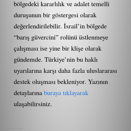
bölgedeki kararlılık ve adalet temelli
duruşunun bir göstergesi olarak
değerlendirilebilir. İsrail’in bölgede
“barış güvercini” rolünü üstlenmeye
çalışması ise yine bir klişe olarak
gündemde. Türkiye’nin bu haklı
uyarılarına karşı daha fazla uluslararası
destek oluşması bekleniyor. Yazının
detaylarına
buraya tıklayarak
ulaşabilirsiniz.