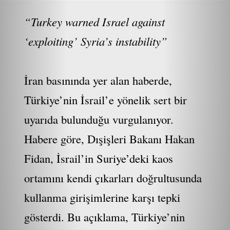
“Turkey warned Israel against
‘exploiting’ Syria’s instability”
İran basınında yer alan haberde,
Türkiye’nin İsrail’e yönelik sert bir
uyarıda bulunduğu vurgulanıyor.
Habere göre, Dışişleri Bakanı Hakan
Fidan, İsrail’in Suriye’deki kaos
ortamını kendi çıkarları doğrultusunda
kullanma girişimlerine karşı tepki
gösterdi. Bu açıklama, Türkiye’nin