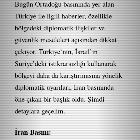
Bugün Ortadoğu basınında yer alan
Türkiye ile ilgili haberler, özellikle
bölgedeki diplomatik ilişkiler ve
güvenlik meseleleri açısından dikkat
çekiyor. Türkiye’nin, İsrail’in
Suriye’deki istikrarsızlığı kullanarak
bölgeyi daha da karıştırmasına yönelik
diplomatik uyarıları, İran basınında
öne çıkan bir başlık oldu. Şimdi
detaylara geçelim.
İran Basını: