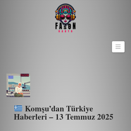
Navi
Komşu’dan Türkiye
Haberleri – 13 Temmuz 2025