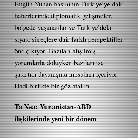
Bugün Yunan basınının Türkiye’ye dair
haberlerinde diplomatik gelişmeler,
bölgede yaşananlar ve Türkiye’deki
siyasi süreçlere dair farklı perspektifler
öne çıkıyor. Bazıları alışılmış
yorumlarla doluyken bazıları ise
şaşırtıcı dayanışma mesajları içeriyor.
Hadi birlikte bir göz atalım!
Ta Nea: Yunanistan-ABD
ilişkilerinde yeni bir dönem