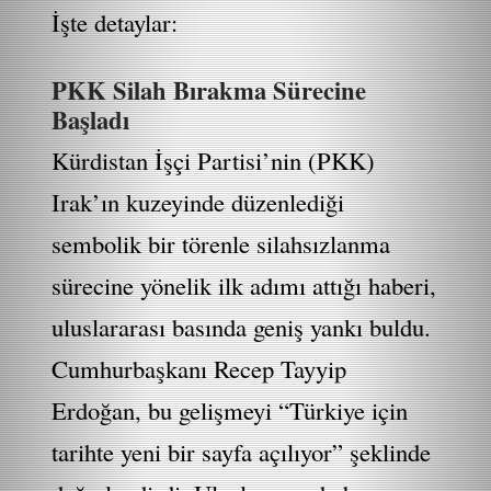
İşte detaylar:
PKK Silah Bırakma Sürecine
Başladı
Kürdistan İşçi Partisi’nin (PKK)
Irak’ın kuzeyinde düzenlediği
sembolik bir törenle silahsızlanma
sürecine yönelik ilk adımı attığı haberi,
uluslararası basında geniş yankı buldu.
Cumhurbaşkanı Recep Tayyip
Erdoğan, bu gelişmeyi “Türkiye için
tarihte yeni bir sayfa açılıyor” şeklinde