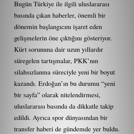
Bugün Türkiye ile ilgili uluslararası
basında çıkan haberler, önemli bir
dönemin başlangıcını işaret eden
gelişmelerin öne çıktığını gösteriyor.
Kürt sorununa dair uzun yıllardır
süregelen tartışmalar, PKK’nın
silahsızlanma süreciyle yeni bir boyut
kazandı. Erdoğan’ın bu durumu “yeni
bir sayfa” olarak nitelendirmesi,
uluslararası basında da dikkatle takip
edildi. Ayrıca spor dünyasından bir
transfer haberi de gündemde yer buldu.