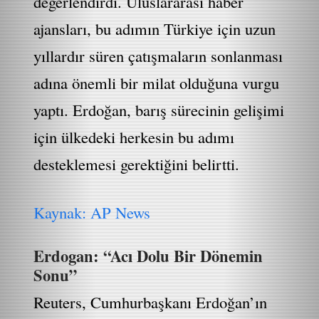
değerlendirdi. Uluslararası haber
ajansları, bu adımın Türkiye için uzun
yıllardır süren çatışmaların sonlanması
adına önemli bir milat olduğuna vurgu
yaptı. Erdoğan, barış sürecinin gelişimi
için ülkedeki herkesin bu adımı
desteklemesi gerektiğini belirtti.
Kaynak: AP News
Erdogan: “Acı Dolu Bir Dönemin
Sonu”
Reuters, Cumhurbaşkanı Erdoğan’ın