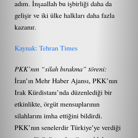
adım. İnşaallah bu işbirliği daha da
gelişir ve iki ülke halkları daha fazla
kazanır.
Kaynak: Tehran Times
PKK’nın “silah bırakma” töreni:
İran’ın Mehr Haber Ajansı, PKK’nın
Irak Kürdistanı’nda düzenlediği bir
etkinlikte, örgüt mensuplarının
silahlarını imha ettiğini bildirdi.
PKK’nın senelerdir Türkiye’ye verdiği