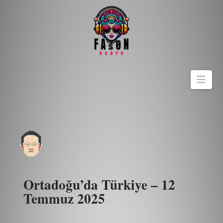
Navi
Ortadoğu’da Türkiye – 12
Temmuz 2025