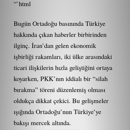
“`html
Bugün Ortadoğu basınında Türkiye
hakkında çıkan haberler birbirinden
ilginç. İran’dan gelen ekonomik
işbirliği rakamları, iki ülke arasındaki
ticari ilişkilerin hızla geliştiğini ortaya
koyarken, PKK’nın iddialı bir “silah
bırakma” töreni düzenlemiş olması
oldukça dikkat çekici. Bu gelişmeler
ışığında Ortadoğu’nun Türkiye’ye
bakışı mercek altında.