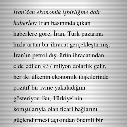
İran’dan ekonomik işbirliğine dair
haberler:
İran basınında çıkan
haberlere göre, İran, Türk pazarına
hızla artan bir ihracat gerçekleştirmiş.
İran’ın petrol dışı ürün ihracatından
elde edilen 937 milyon dolarlık gelir,
her iki ülkenin ekonomik ilişkilerinde
pozitif bir ivme yakaladığını
gösteriyor. Bu, Türkiye’nin
komşularıyla olan ticari bağlarını
güçlendirmesi açısından önemli bir