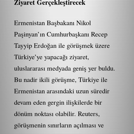
Ziyaret Gerçekleştirecek
Ermenistan Başbakanı Nikol
Paşinyan’ın Cumhurbaşkanı Recep
Tayyip Erdoğan ile görüşmek üzere
Türkiye’ye yapacağı ziyaret,
uluslararası medyada geniş yer buldu.
Bu nadir ikili görüşme, Türkiye ile
Ermenistan arasındaki uzun süredir
devam eden gergin ilişkilerde bir
dönüm noktası olabilir. Reuters,
görüşmenin sınırların açılması ve