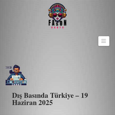
Navi
Dış Basında Türkiye – 19
Haziran 2025