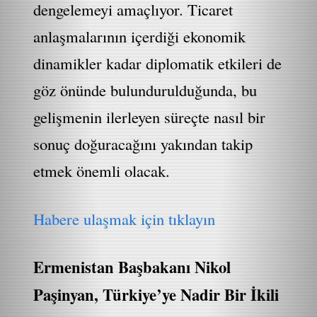
dengelemeyi amaçlıyor. Ticaret
anlaşmalarının içerdiği ekonomik
dinamikler kadar diplomatik etkileri de
göz önünde bulundurulduğunda, bu
gelişmenin ilerleyen süreçte nasıl bir
sonuç doğuracağını yakından takip
etmek önemli olacak.
Habere ulaşmak için tıklayın
Ermenistan Başbakanı Nikol
Paşinyan, Türkiye’ye Nadir Bir İkili