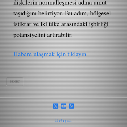
ilişkilerin normalleşmesi adına umut
taşıdığını belirtiyor. Bu adım, bölgesel
istikrar ve iki ülke arasındaki işbirliği
potansiyelini artırabilir.
Habere ulaşmak için tıklayın
DEMEÇ
İletişim