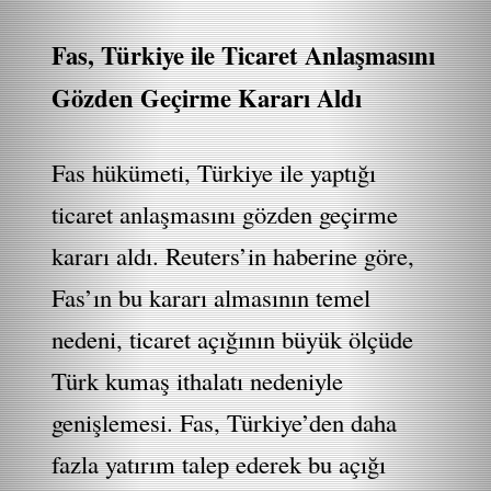
Fas, Türkiye ile Ticaret Anlaşmasını
Gözden Geçirme Kararı Aldı
Fas hükümeti, Türkiye ile yaptığı
ticaret anlaşmasını gözden geçirme
kararı aldı. Reuters’in haberine göre,
Fas’ın bu kararı almasının temel
nedeni, ticaret açığının büyük ölçüde
Türk kumaş ithalatı nedeniyle
genişlemesi. Fas, Türkiye’den daha
fazla yatırım talep ederek bu açığı