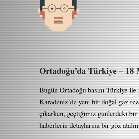
Ortadoğu’da Türkiye – 18 
Bugün Ortadoğu basını Türkiye ile ilg
Karadeniz’de yeni bir doğal gaz rez
çıkarken, geçtiğimiz günlerdeki bir 
haberlerin detaylarına bir göz atalı