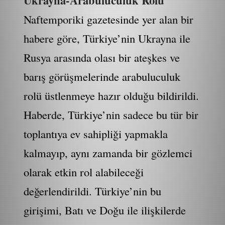
Ukrayna-Arabuluculuk Rolü
Naftemporiki gazetesinde yer alan bir
habere göre, Türkiye’nin Ukrayna ile
Rusya arasında olası bir ateşkes ve
barış görüşmelerinde arabuluculuk
rolü üstlenmeye hazır olduğu bildirildi.
Haberde, Türkiye’nin sadece bu tür bir
toplantıya ev sahipliği yapmakla
kalmayıp, aynı zamanda bir gözlemci
olarak etkin rol alabileceği
değerlendirildi. Türkiye’nin bu
girişimi, Batı ve Doğu ile ilişkilerde