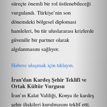
süreçte önemli bir rol üstlenebileceği
vurgulandı. Türkiye’nin son
dönemdeki bölgesel diplomasi
hamleleri, bu tür uluslararası krizlerde
güvenilir bir partner olarak
algılanmasını sağlıyor.
Habere ulaşmak için tıklayın.
İran’dan Kardeş Şehir Teklifi ve
Ortak Kültür Vurgusu
İran’ın Kalat Valiliği, Konya ile kardeş
şehir ilişkileri kurulmasını teklif etti.