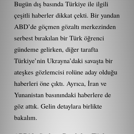
Bugün dış basında Türkiye ile ilgili
çeşitli haberler dikkat çekti. Bir yandan
ABD’de göçmen gözaltı merkezinden
serbest bırakılan bir Türk öğrenci
gündeme gelirken, diğer tarafta
Türkiye’nin Ukrayna’daki savaşta bir
ateşkes gözlemcisi rolüne aday olduğu
haberleri öne çıktı. Ayrıca, İran ve
Yunanistan basınındaki haberlere de
göz attık. Gelin detaylara birlikte
bakalım.