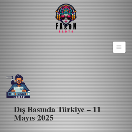
Navi
Dış Basında Türkiye – 11
Mayıs 2025