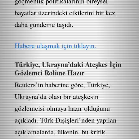
göçmenlik politikalarının bireysel
hayatlar üzerindeki etkilerini bir kez
daha gündeme taşıdı.
Habere ulaşmak için tıklayın.
Türkiye, Ukrayna’daki Ateşkes İçin
Gözlemci Rolüne Hazır
Reuters’in haberine göre, Türkiye,
Ukrayna’da olası bir ateşkesin
gözlemcisi olmaya hazır olduğunu
açıkladı. Türk Dışişleri’nden yapılan
açıklamalarda, ülkenin, bu kritik