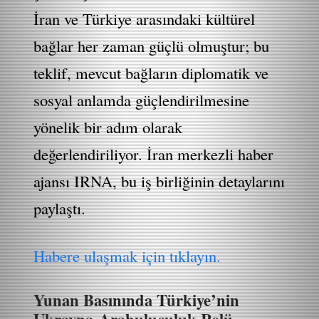
İran ve Türkiye arasındaki kültürel
bağlar her zaman güçlü olmuştur; bu
teklif, mevcut bağların diplomatik ve
sosyal anlamda güçlendirilmesine
yönelik bir adım olarak
değerlendiriliyor. İran merkezli haber
ajansı IRNA, bu iş birliğinin detaylarını
paylaştı.
Habere ulaşmak için tıklayın.
Yunan Basınında Türkiye’nin