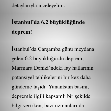
detaylarıyla inceleyelim.
İstanbul’da 6.2 büyüklüğünde
deprem!
İstanbul’da Çarşamba günü meydana
gelen 6.2 büyüklüğürdü deprem,
Marmara Denizi’ndeki fay hatlarının
potansiyel tehlikelerini bir kez daha
gündeme taşıdı. Yunanistan basını,
depremle ilgili kapsamlı bir şekilde
bilgi verirken, bazı uzmanları da