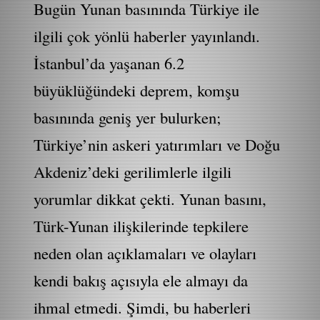
Bugün Yunan basınında Türkiye ile
ilgili çok yönlü haberler yayınlandı.
İstanbul’da yaşanan 6.2
büyüklüğündeki deprem, komşu
basınında geniş yer bulurken;
Türkiye’nin askeri yatırımları ve Doğu
Akdeniz’deki gerilimlerle ilgili
yorumlar dikkat çekti. Yunan basını,
Türk-Yunan ilişkilerinde tepkilere
neden olan açıklamaları ve olayları
kendi bakış açısıyla ele almayı da
ihmal etmedi. Şimdi, bu haberleri