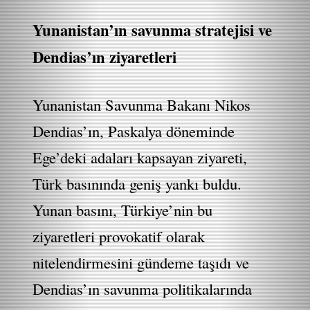
Yunanistan’ın savunma stratejisi ve
Dendias’ın ziyaretleri
Yunanistan Savunma Bakanı Nikos
Dendias’ın, Paskalya döneminde
Ege’deki adaları kapsayan ziyareti,
Türk basınında geniş yankı buldu.
Yunan basını, Türkiye’nin bu
ziyaretleri provokatif olarak
nitelendirmesini gündeme taşıdı ve
Dendias’ın savunma politikalarında