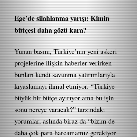
Ege’de silahlanma yarışı: Kimin
bütçesi daha gözü kara?
Yunan basını, Türkiye’nin yeni askeri
projelerine ilişkin haberler verirken
bunları kendi savunma yatırımlarıyla
kıyaslamayı ihmal etmiyor. “Türkiye
büyük bir bütçe ayırıyor ama bu işin
sonu nereye varacak?” tarzındaki
yorumlar, aslında biraz da “bizim de
daha çok para harcamamız gerekiyor