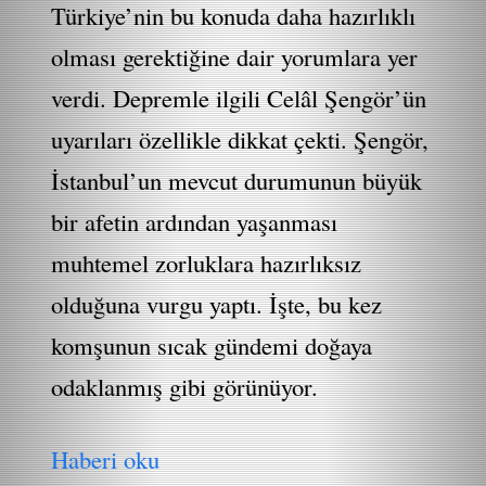
Türkiye’nin bu konuda daha hazırlıklı
olması gerektiğine dair yorumlara yer
verdi. Depremle ilgili Celâl Şengör’ün
uyarıları özellikle dikkat çekti. Şengör,
İstanbul’un mevcut durumunun büyük
bir afetin ardından yaşanması
muhtemel zorluklara hazırlıksız
olduğuna vurgu yaptı. İşte, bu kez
komşunun sıcak gündemi doğaya
odaklanmış gibi görünüyor.
Haberi oku