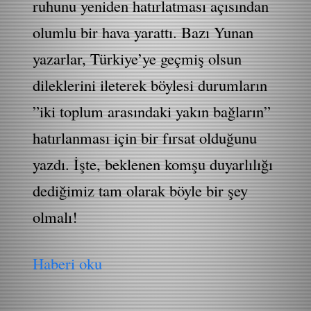
ruhunu yeniden hatırlatması açısından
olumlu bir hava yarattı. Bazı Yunan
yazarlar, Türkiye’ye geçmiş olsun
dileklerini ileterek böylesi durumların
”iki toplum arasındaki yakın bağların”
hatırlanması için bir fırsat olduğunu
yazdı. İşte, beklenen komşu duyarlılığı
dediğimiz tam olarak böyle bir şey
olmalı!
Haberi oku