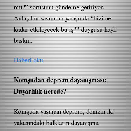
mu?” sorusunu gündeme getiriyor.
Anlaşılan savunma yarışında “bizi ne
kadar etkileyecek bu iş?” duygusu hayli
baskın.
Haberi oku
Komşudan deprem dayanışması:
Duyarlılık nerede?
Komşuda yaşanan deprem, denizin iki
yakasındaki halkların dayanışma