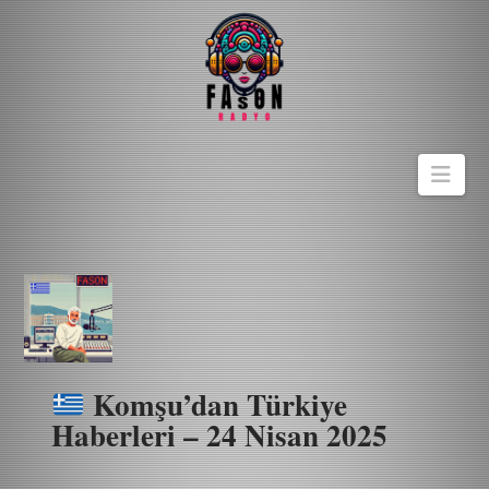
Navi
Komşu’dan Türkiye
Haberleri – 24 Nisan 2025