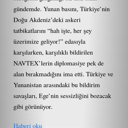
gündemde. Yunan basını, Türkiye’nin
Doğu Akdeniz’deki askeri
tatbikatlarını “hah işte, her şey
üzerimize geliyor!” edasıyla
karşılarken, karşılıklı bildirilen
NAVTEX’lerin diplomasiye pek de
alan bırakmadığını ima etti. Türkiye ve
Yunanistan arasındaki bu bildirim
savaşları, Ege’nin sessizliğini bozacak
gibi görünüyor.
Haberi oku