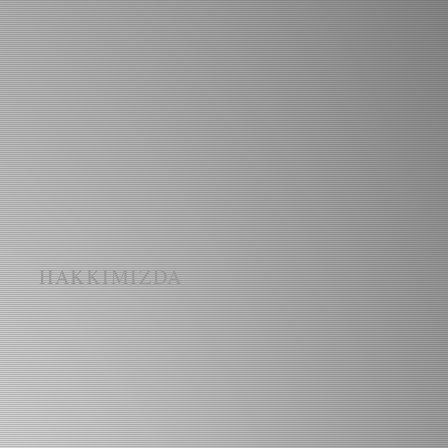
I
HAKKIMIZDA