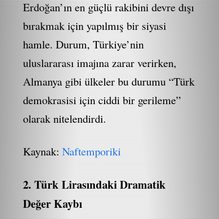
Erdoğan’ın en güçlü rakibini devre dışı
bırakmak için yapılmış bir siyasi
hamle. Durum, Türkiye’nin
uluslararası imajına zarar verirken,
Almanya gibi ülkeler bu durumu “Türk
demokrasisi için ciddi bir gerileme”
olarak nitelendirdi.
Kaynak:
Naftemporiki
2. Türk Lirasındaki Dramatik
Değer Kaybı