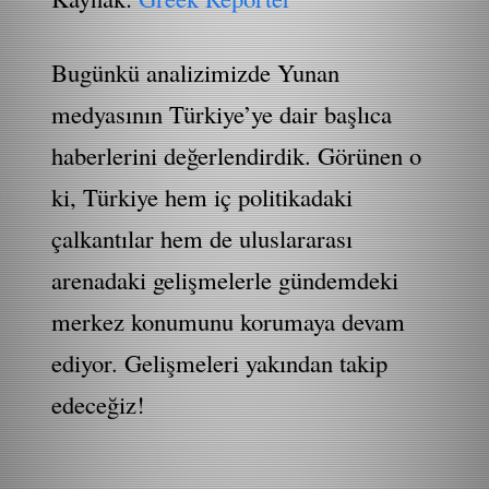
Bugünkü analizimizde Yunan
medyasının Türkiye’ye dair başlıca
haberlerini değerlendirdik. Görünen o
ki, Türkiye hem iç politikadaki
çalkantılar hem de uluslararası
arenadaki gelişmelerle gündemdeki
merkez konumunu korumaya devam
ediyor. Gelişmeleri yakından takip
edeceğiz!