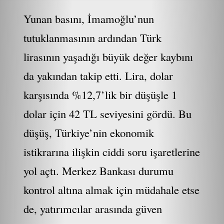
Yunan basını, İmamoğlu’nun
tutuklanmasının ardından Türk
lirasının yaşadığı büyük değer kaybını
da yakından takip etti. Lira, dolar
karşısında %12,7’lik bir düşüşle 1
dolar için 42 TL seviyesini gördü. Bu
düşüş, Türkiye’nin ekonomik
istikrarına ilişkin ciddi soru işaretlerine
yol açtı. Merkez Bankası durumu
kontrol altına almak için müdahale etse
de, yatırımcılar arasında güven