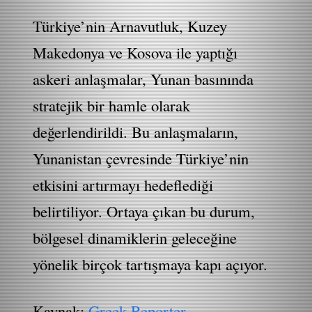
Türkiye’nin Arnavutluk, Kuzey
Makedonya ve Kosova ile yaptığı
askeri anlaşmalar, Yunan basınında
stratejik bir hamle olarak
değerlendirildi. Bu anlaşmaların,
Yunanistan çevresinde Türkiye’nin
etkisini artırmayı hedeflediği
belirtiliyor. Ortaya çıkan bu durum,
bölgesel dinamiklerin geleceğine
yönelik birçok tartışmaya kapı açıyor.
Kaynak:
Greek Reporter