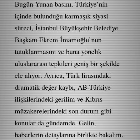
Bugün Yunan basını, Türkiye’nin
içinde bulunduğu karmaşık siyasi
süreci, İstanbul Büyükşehir Belediye
Başkanı Ekrem İmamoğlu’nun
tutuklanmasını ve buna yönelik
uluslararası tepkileri geniş bir şekilde
ele alıyor. Ayrıca, Türk lirasındaki
dramatik değer kaybı, AB-Türkiye
ilişkilerindeki gerilim ve Kıbrıs
müzakerelerindeki son durum gibi
konular da gündemde. Gelin,
haberlerin detaylarına birlikte bakalım.