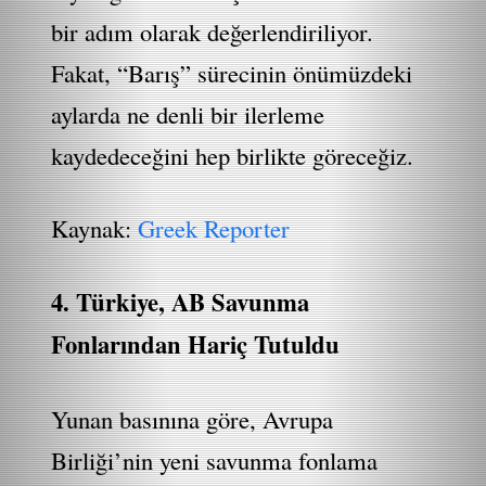
bir adım olarak değerlendiriliyor.
Fakat, “Barış” sürecinin önümüzdeki
aylarda ne denli bir ilerleme
kaydedeceğini hep birlikte göreceğiz.
Kaynak:
Greek Reporter
4. Türkiye, AB Savunma
Fonlarından Hariç Tutuldu
Yunan basınına göre, Avrupa
Birliği’nin yeni savunma fonlama