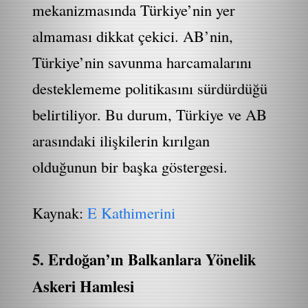
mekanizmasında Türkiye’nin yer
almaması dikkat çekici. AB’nin,
Türkiye’nin savunma harcamalarını
desteklememe politikasını sürdürdüğü
belirtiliyor. Bu durum, Türkiye ve AB
arasındaki ilişkilerin kırılgan
olduğunun bir başka göstergesi.
Kaynak:
E Kathimerini
5. Erdoğan’ın Balkanlara Yönelik
Askeri Hamlesi