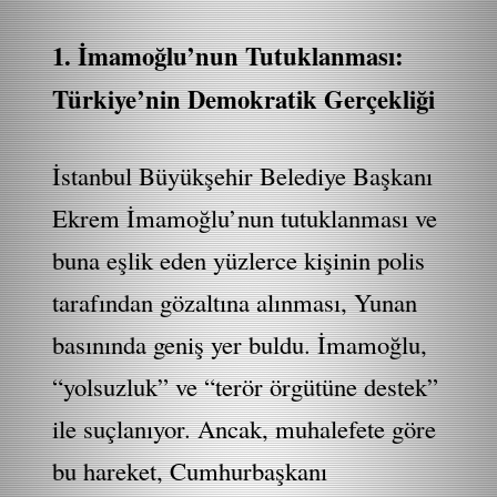
1. İmamoğlu’nun Tutuklanması:
Türkiye’nin Demokratik Gerçekliği
İstanbul Büyükşehir Belediye Başkanı
Ekrem İmamoğlu’nun tutuklanması ve
buna eşlik eden yüzlerce kişinin polis
tarafından gözaltına alınması, Yunan
basınında geniş yer buldu. İmamoğlu,
“yolsuzluk” ve “terör örgütüne destek”
ile suçlanıyor. Ancak, muhalefete göre
bu hareket, Cumhurbaşkanı