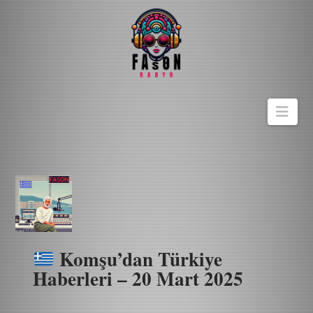
Navi
Komşu’dan Türkiye
Haberleri – 20 Mart 2025