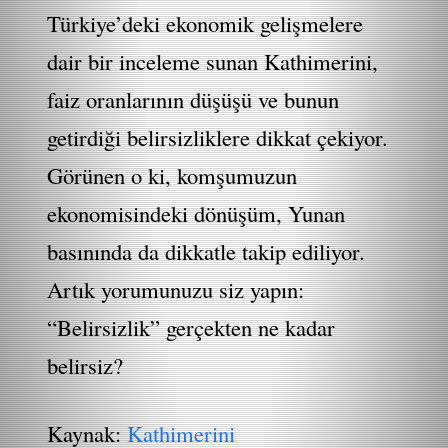
Türkiye’deki ekonomik gelişmelere
dair bir inceleme sunan Kathimerini,
faiz oranlarının düşüşü ve bunun
getirdiği belirsizliklere dikkat çekiyor.
Görünen o ki, komşumuzun
ekonomisindeki dönüşüm, Yunan
basınında da dikkatle takip ediliyor.
Artık yorumunuzu siz yapın:
“Belirsizlik” gerçekten ne kadar
belirsiz?
Kaynak:
Kathimerini