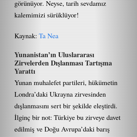
görünüyor. Neyse, tarih sevdamız
kalemimizi sürüklüyor!
Kaynak:
Ta Nea
Yunanistan’ın Uluslararası
Zirvelerden Dışlanması Tartışma
Yarattı
Yunan muhalefet partileri, hükümetin
Londra’daki Ukrayna zirvesinden
dışlanmasını sert bir şekilde eleştirdi.
İlginç bir not: Türkiye bu zirveye davet
edilmiş ve Doğu Avrupa’daki barış