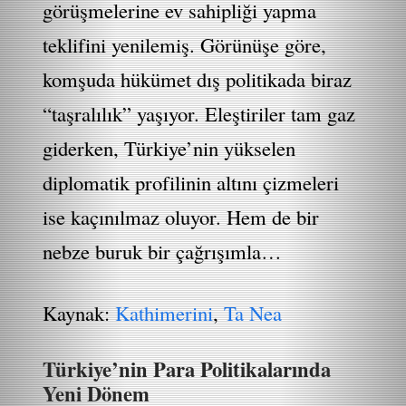
görüşmelerine ev sahipliği yapma
teklifini yenilemiş. Görünüşe göre,
komşuda hükümet dış politikada biraz
“taşralılık” yaşıyor. Eleştiriler tam gaz
giderken, Türkiye’nin yükselen
diplomatik profilinin altını çizmeleri
ise kaçınılmaz oluyor. Hem de bir
nebze buruk bir çağrışımla…
Kaynak:
Kathimerini
,
Ta Nea
Türkiye’nin Para Politikalarında
Yeni Dönem