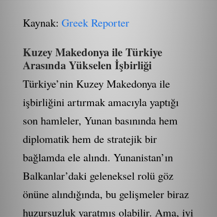
Kaynak:
Greek Reporter
Kuzey Makedonya ile Türkiye
Arasında Yükselen İşbirliği
Türkiye’nin Kuzey Makedonya ile
işbirliğini artırmak amacıyla yaptığı
son hamleler, Yunan basınında hem
diplomatik hem de stratejik bir
bağlamda ele alındı. Yunanistan’ın
Balkanlar’daki geleneksel rolü göz
önüne alındığında, bu gelişmeler biraz
huzursuzluk yaratmış olabilir. Ama, iyi