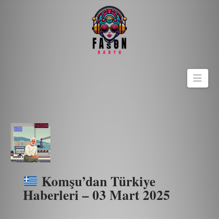
Navi
Komşu’dan Türkiye
Haberleri – 03 Mart 2025