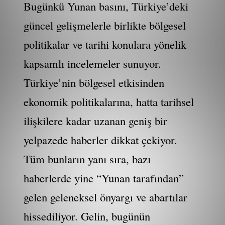
Bugünkü Yunan basını, Türkiye’deki
güncel gelişmelerle birlikte bölgesel
politikalar ve tarihi konulara yönelik
kapsamlı incelemeler sunuyor.
Türkiye’nin bölgesel etkisinden
ekonomik politikalarına, hatta tarihsel
ilişkilere kadar uzanan geniş bir
yelpazede haberler dikkat çekiyor.
Tüm bunların yanı sıra, bazı
haberlerde yine “Yunan tarafından”
gelen geleneksel önyargı ve abartılar
hissediliyor. Gelin, bugünün