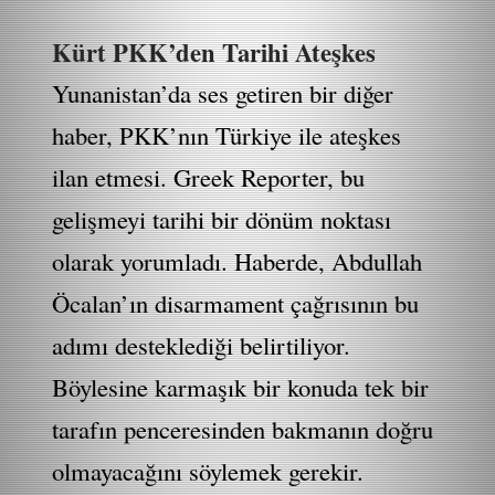
Kürt PKK’den Tarihi Ateşkes
Yunanistan’da ses getiren bir diğer
haber, PKK’nın Türkiye ile ateşkes
ilan etmesi. Greek Reporter, bu
gelişmeyi tarihi bir dönüm noktası
olarak yorumladı. Haberde, Abdullah
Öcalan’ın disarmament çağrısının bu
adımı desteklediği belirtiliyor.
Böylesine karmaşık bir konuda tek bir
tarafın penceresinden bakmanın doğru
olmayacağını söylemek gerekir.