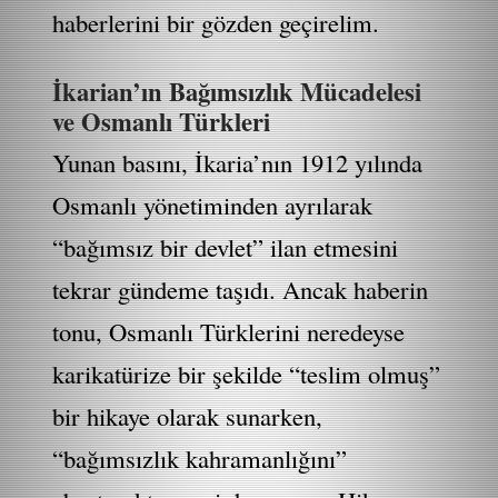
haberlerini bir gözden geçirelim.
İkarian’ın Bağımsızlık Mücadelesi
ve Osmanlı Türkleri
Yunan basını, İkaria’nın 1912 yılında
Osmanlı yönetiminden ayrılarak
“bağımsız bir devlet” ilan etmesini
tekrar gündeme taşıdı. Ancak haberin
tonu, Osmanlı Türklerini neredeyse
karikatürize bir şekilde “teslim olmuş”
bir hikaye olarak sunarken,
“bağımsızlık kahramanlığını”