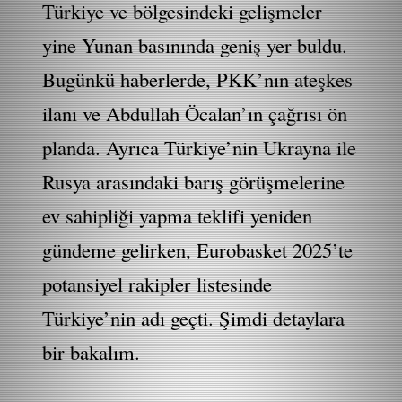
Türkiye ve bölgesindeki gelişmeler
yine Yunan basınında geniş yer buldu.
Bugünkü haberlerde, PKK’nın ateşkes
ilanı ve Abdullah Öcalan’ın çağrısı ön
planda. Ayrıca Türkiye’nin Ukrayna ile
Rusya arasındaki barış görüşmelerine
ev sahipliği yapma teklifi yeniden
gündeme gelirken, Eurobasket 2025’te
potansiyel rakipler listesinde
Türkiye’nin adı geçti. Şimdi detaylara
bir bakalım.