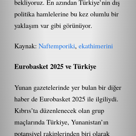
bekliyoruz. En azından Türkiye’nin dış
politika hamlelerine bu kez olumlu bir
yaklaşım var gibi görünüyor.
Kaynak:
Naftemporiki
,
ekathimerini
Eurobasket 2025 ve Türkiye
Yunan gazetelerinde yer bulan bir diğer
haber de Eurobasket 2025 ile ilgiliydi.
Kıbrıs’ta düzenlenecek olan grup
maçlarında Türkiye, Yunanistan’ın
potansiyel rakiplerinden biri olarak