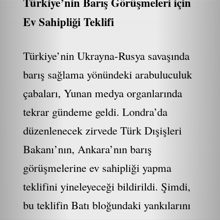
Türkiye’nin Barış Görüşmeleri için
Ev Sahipliği Teklifi
Türkiye’nin Ukrayna-Rusya savaşında
barış sağlama yönündeki arabuluculuk
çabaları, Yunan medya organlarında
tekrar gündeme geldi. Londra’da
düzenlenecek zirvede Türk Dışişleri
Bakanı’nın, Ankara’nın barış
görüşmelerine ev sahipliği yapma
teklifini yineleyeceği bildirildi. Şimdi,
bu teklifin Batı bloğundaki yankılarını