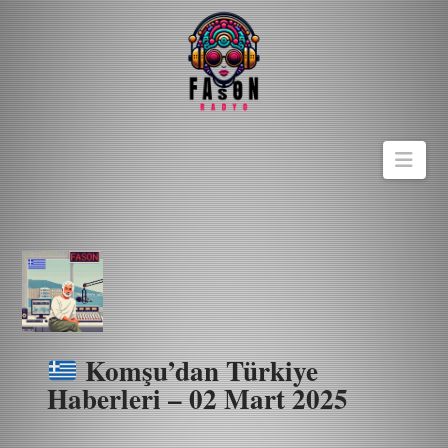
Navi
Komşu’dan Türkiye
Haberleri – 02 Mart 2025