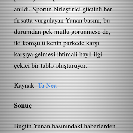
anıldı. Sporun birleştirici gücünü her
fırsatta vurgulayan Yunan basını, bu
durumdan pek mutlu görünmese de,
iki komşu ülkenin parkede karşı
karşıya gelmesi ihtimali hayli ilgi
çekici bir tablo oluşturuyor.
Kaynak:
Ta Nea
Sonuç
Bugün Yunan basınındaki haberlerden