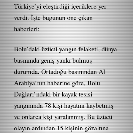
Türkiye’yi eleştirdiği içeriklere yer
verdi. İşte bugünün öne çıkan
haberleri:
Bolu’daki üzücü yangın felaketi, dünya
basınında geniş yankı bulmuş
durumda. Ortadoğu basınından Al
Arabiya’nın haberine göre, Bolu
Dağları’ndaki bir kayak tesisi
yangınında 78 kişi hayatını kaybetmiş
ve onlarca kişi yaralanmış. Bu üzücü
olayın ardından 15 kişinin gözaltına