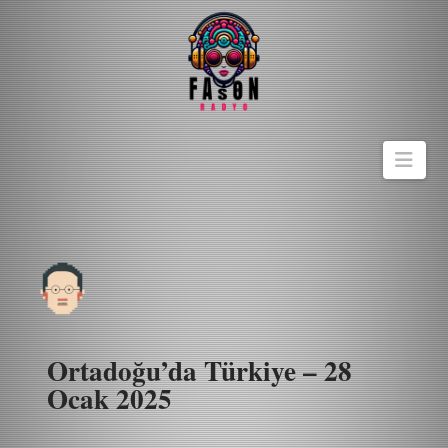
Navi
Ortadoğu’da Türkiye – 28
Ocak 2025