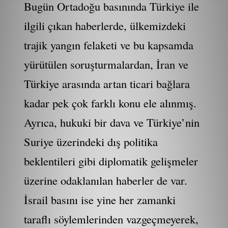
Bugün Ortadoğu basınında Türkiye ile
ilgili çıkan haberlerde, ülkemizdeki
trajik yangın felaketi ve bu kapsamda
yürütülen soruşturmalardan, İran ve
Türkiye arasında artan ticari bağlara
kadar pek çok farklı konu ele alınmış.
Ayrıca, hukuki bir dava ve Türkiye’nin
Suriye üzerindeki dış politika
beklentileri gibi diplomatik gelişmeler
üzerine odaklanılan haberler de var.
İsrail basını ise yine her zamanki
taraflı söylemlerinden vazgeçmeyerek,