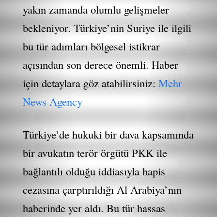
yakın zamanda olumlu gelişmeler
bekleniyor. Türkiye’nin Suriye ile ilgili
bu tür adımları bölgesel istikrar
açısından son derece önemli. Haber
için detaylara göz atabilirsiniz:
Mehr
News Agency
Türkiye’de hukuki bir dava kapsamında
bir avukatın terör örgütü PKK ile
bağlantılı olduğu iddiasıyla hapis
cezasına çarptırıldığı Al Arabiya’nın
haberinde yer aldı. Bu tür hassas