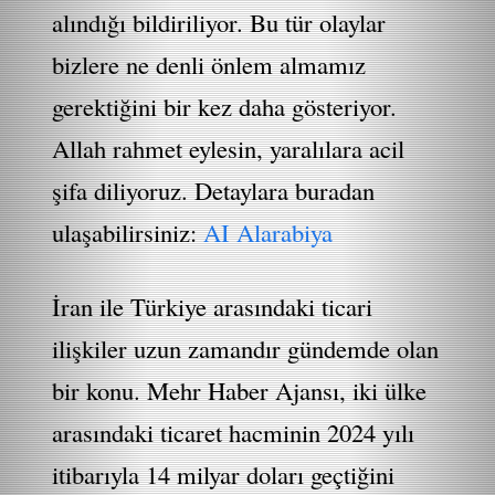
alındığı bildiriliyor. Bu tür olaylar
bizlere ne denli önlem almamız
gerektiğini bir kez daha gösteriyor.
Allah rahmet eylesin, yaralılara acil
şifa diliyoruz. Detaylara buradan
ulaşabilirsiniz:
AI Alarabiya
İran ile Türkiye arasındaki ticari
ilişkiler uzun zamandır gündemde olan
bir konu. Mehr Haber Ajansı, iki ülke
arasındaki ticaret hacminin 2024 yılı
itibarıyla 14 milyar doları geçtiğini