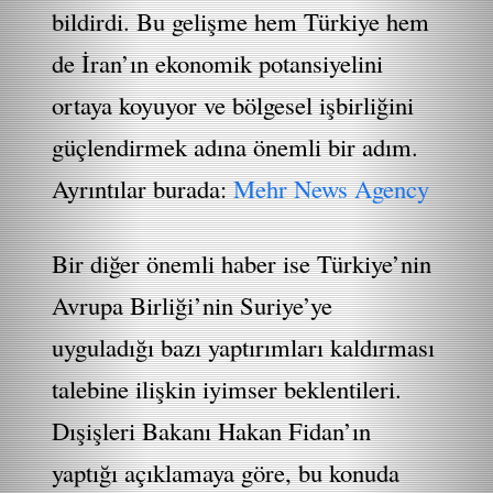
bildirdi. Bu gelişme hem Türkiye hem
de İran’ın ekonomik potansiyelini
ortaya koyuyor ve bölgesel işbirliğini
güçlendirmek adına önemli bir adım.
Ayrıntılar burada:
Mehr News Agency
Bir diğer önemli haber ise Türkiye’nin
Avrupa Birliği’nin Suriye’ye
uyguladığı bazı yaptırımları kaldırması
talebine ilişkin iyimser beklentileri.
Dışişleri Bakanı Hakan Fidan’ın
yaptığı açıklamaya göre, bu konuda