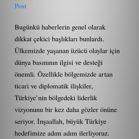
Post
Bugünkü haberlerin genel olarak
dikkat çekici başlıkları bunlardı.
Ülkemizde yaşanan üzücü olaylar için
dünya basınının ilgisi ve desteği
önemli. Özellikle bölgemizde artan
ticari ve diplomatik ilişkiler,
Türkiye’nin bölgedeki liderlik
vizyonunu bir kez daha gözler önüne
seriyor. İnşaallah, büyük Türkiye
hedefimize adım adım ilerliyoruz.