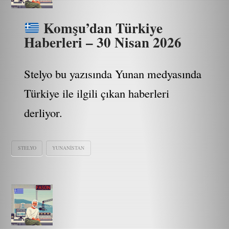
Komşu’dan Türkiye
Haberleri – 30 Nisan 2026
Stelyo bu yazısında Yunan medyasında
Türkiye ile ilgili çıkan haberleri
derliyor.
STELYO
YUNANISTAN