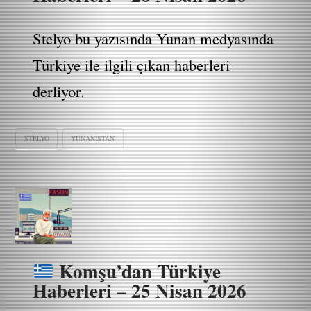
Stelyo bu yazısında Yunan medyasında
Türkiye ile ilgili çıkan haberleri
derliyor.
STELYO
YUNANISTAN
Komşu’dan Türkiye
Haberleri – 25 Nisan 2026