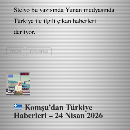
Stelyo bu yazısında Yunan medyasında
Türkiye ile ilgili çıkan haberleri
derliyor.
STELYO
YUNANISTAN
Komşu’dan Türkiye
Haberleri – 24 Nisan 2026