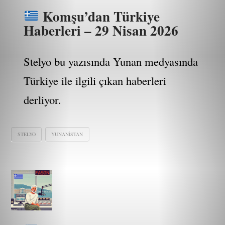
Komşu’dan Türkiye
Haberleri – 29 Nisan 2026
Stelyo bu yazısında Yunan medyasında
Türkiye ile ilgili çıkan haberleri
derliyor.
STELYO
YUNANISTAN