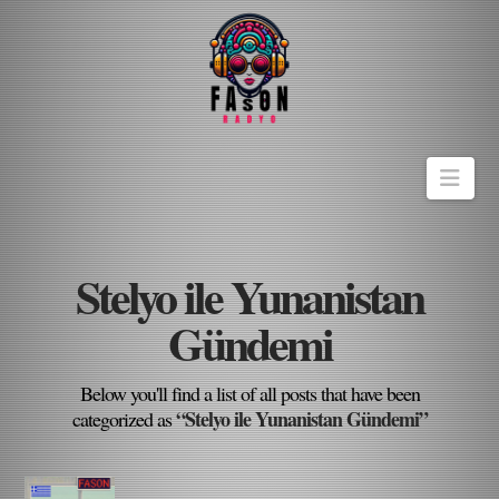
Navi
Stelyo ile Yunanistan
Gündemi
Below you'll find a list of all posts that have been
“Stelyo ile Yunanistan Gündemi”
categorized as