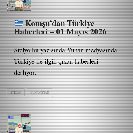
Komşu’dan Türkiye
Haberleri – 01 Mayıs 2026
Stelyo bu yazısında Yunan medyasında
Türkiye ile ilgili çıkan haberleri
derliyor.
STELYO
YUNANISTAN