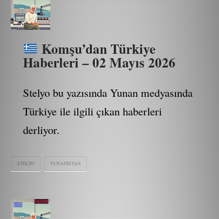
Komşu’dan Türkiye
Haberleri – 02 Mayıs 2026
Stelyo bu yazısında Yunan medyasında
Türkiye ile ilgili çıkan haberleri
derliyor.
STELYO
YUNANISTAN