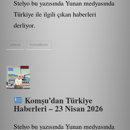
Stelyo bu yazısında Yunan medyasında
Türkiye ile ilgili çıkan haberleri
derliyor.
STELYO
YUNANISTAN
Komşu’dan Türkiye
Haberleri – 23 Nisan 2026
Stelyo bu yazısında Yunan medyasında